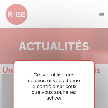
ACTUALITÉS
Unicem 21/09/2016 Paris
Ce site utilise des
cookies et vous donne
le contrôle sur ceux
que vous souhaitez
activer