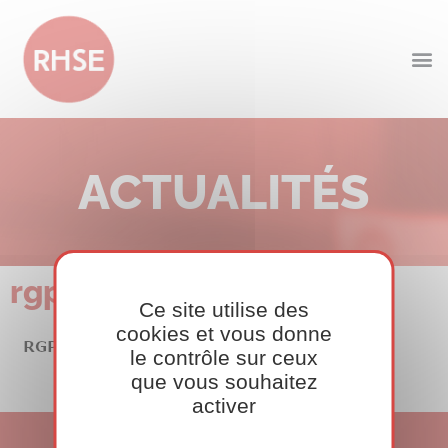
ACTUALITÉS
rgpd2
Ce site utilise des
cookies et vous donne
le contrôle sur ceux
que vous souhaitez
activer