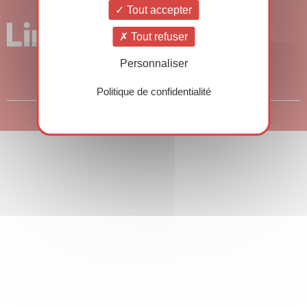
Tout accepter
Tout refuser
Personnaliser
Politique de confidentialité
© Copyright 2026 – Rencontres HSE