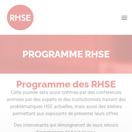
PROGRAMME RHSE
Programme des RHSE
Cette journée sera aussi rythmée par des conférences
animées par des experts et des institutionnels traitant des
problématiques HSE actuelles, mais aussi des ateliers
permettant aux exposants de présenter leurs offres.
Des intervenants qui témoigneront de leurs retours