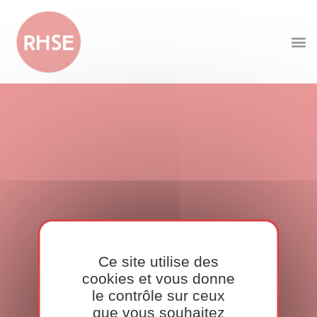
Ce site utilise des
cookies et vous donne
le contrôle sur ceux
que vous souhaitez