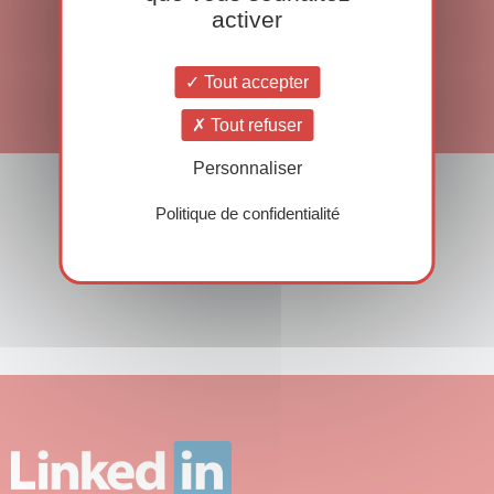
activer
Tout accepter
Tout refuser
Personnaliser
Politique de confidentialité