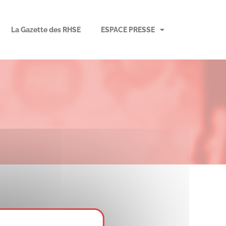
La Gazette des RHSE
ESPACE PRESSE