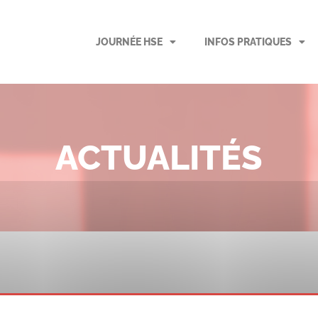
JOURNÉE HSE
INFOS PRATIQUES
ACTUALITÉS