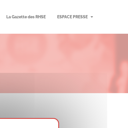
La Gazette des RHSE
ESPACE PRESSE