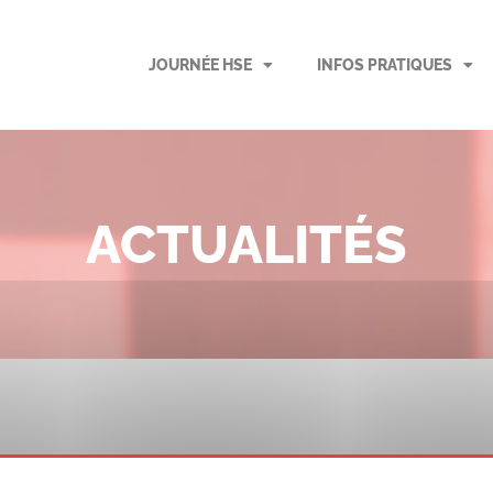
JOURNÉE HSE
INFOS PRATIQUES
ACTUALITÉS