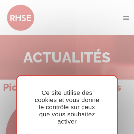
ACTUALITÉS
Pictos_Augmenter ventes
Ce site utilise des
cookies et vous donne
le contrôle sur ceux
que vous souhaitez
activer