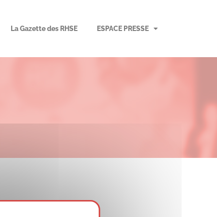
La Gazette des RHSE
ESPACE PRESSE