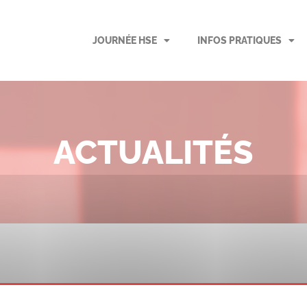
JOURNÉE HSE
INFOS PRATIQUES
ACTUALITÉS