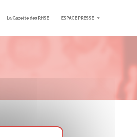
La Gazette des RHSE
ESPACE PRESSE