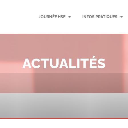
JOURNÉE HSE
INFOS PRATIQUES
ACTUALITÉS