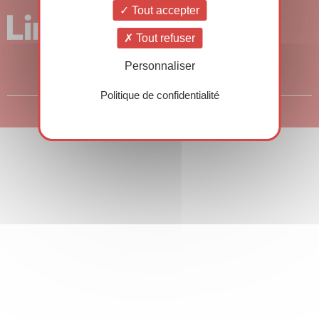
Tout accepter
Tout refuser
Personnaliser
Politique de confidentialité
© Copyright 2026 – Rencontres HSE