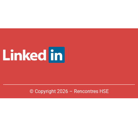
© Copyright 2026 – Rencontres HSE