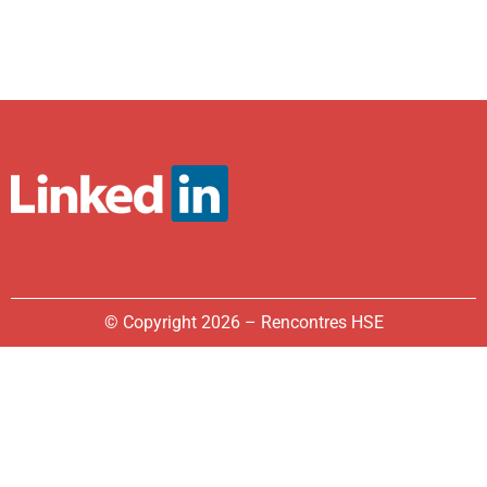
© Copyright 2026 – Rencontres HSE