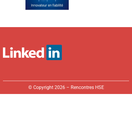
© Copyright 2026 – Rencontres HSE