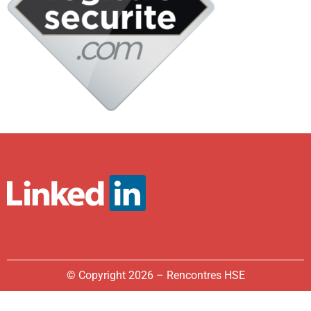
© Copyright 2026 – Rencontres HSE