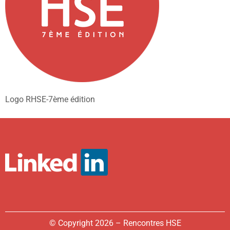
Logo RHSE-7ème édition
© Copyright 2026 – Rencontres HSE