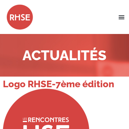
ACTUALITÉS
Logo RHSE-7ème édition