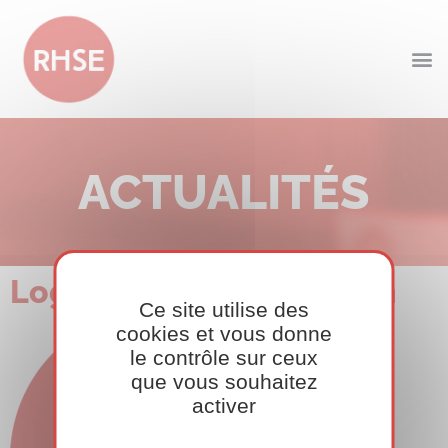
ACTUALITÉS
Logo RHSE-7ème édition
Ce site utilise des
cookies et vous donne
le contrôle sur ceux
que vous souhaitez
activer