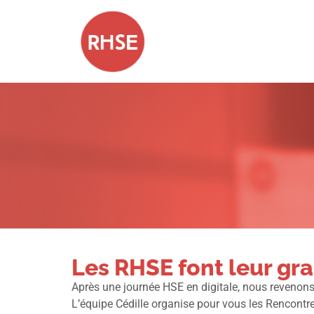
Les RHSE font leur gra
Après une journée HSE en digitale, nous revenons
L’équipe Cédille organise pour vous les Rencont