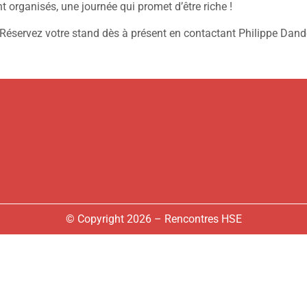
 organisés, une journée qui promet d’être riche !
Réservez votre stand dès à présent en contactant Philippe Dand
© Copyright 2026 – Rencontres HSE