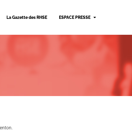
La Gazette des RHSE
ESPACE PRESSE
enton.