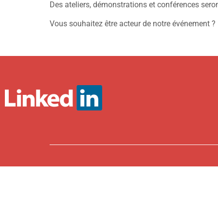
Des ateliers, démonstrations et conférences seront
Vous souhaitez être acteur de notre événement ? 