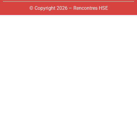
© Copyright 2026 – Rencontres HSE