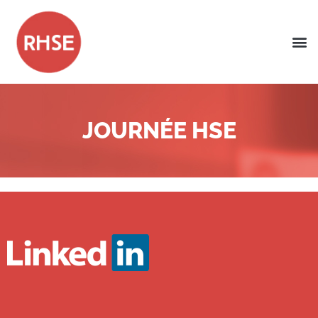
JOURNÉE HSE