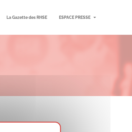
La Gazette des RHSE
ESPACE PRESSE