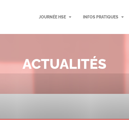
JOURNÉE HSE
INFOS PRATIQUES
ACTUALITÉS