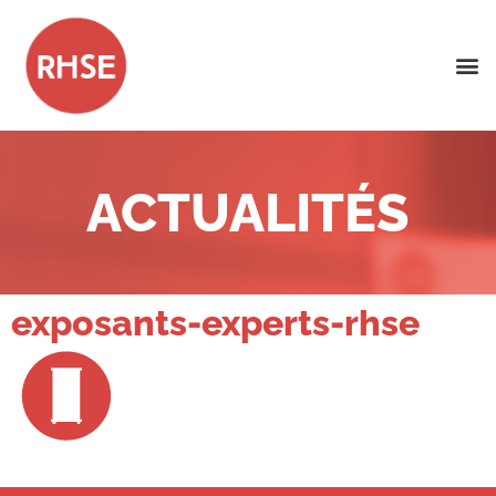
ACTUALITÉS
exposants-experts-rhse