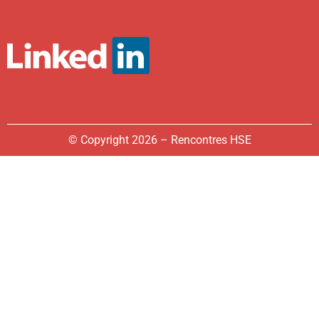
© Copyright 2026 – Rencontres HSE