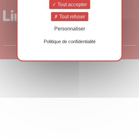
Tout accepter
Tout refuser
Personnaliser
Politique de confidentialité
© Copyright 2026 – Rencontres HSE