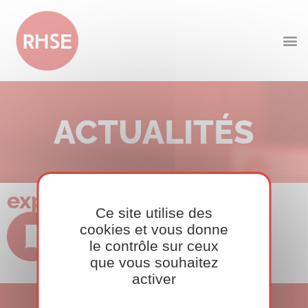
ACTUALITÉS
exposant
Ce site utilise des
cookies et vous donne
le contrôle sur ceux
que vous souhaitez
activer