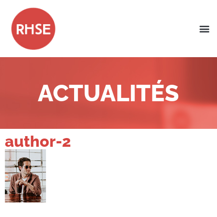
ACTUALITÉS
author-2