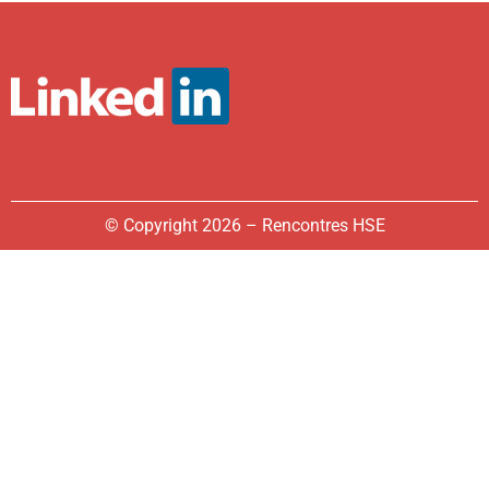
© Copyright 2026 – Rencontres HSE