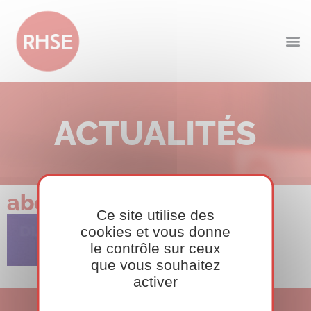
ACTUALITÉS
about-banner
Ce site utilise des
cookies et vous donne
le contrôle sur ceux
que vous souhaitez
activer