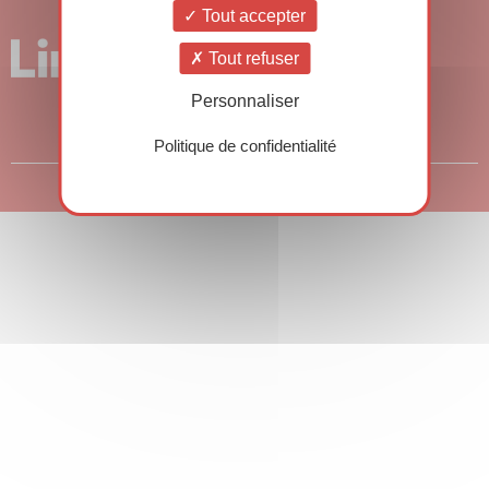
Tout accepter
Tout refuser
Personnaliser
Politique de confidentialité
© Copyright 2026 – Rencontres HSE