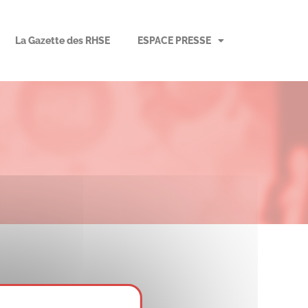
La Gazette des RHSE
ESPACE PRESSE