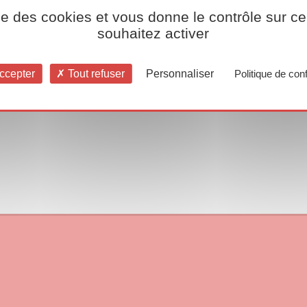
ise des cookies et vous donne le contrôle sur 
souhaitez activer
ccepter
Tout refuser
Personnaliser
Politique de conf