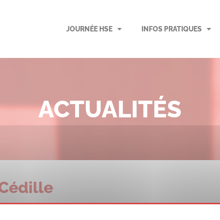
JOURNÉE HSE
INFOS PRATIQUES
ACTUALITÉS
Cédille