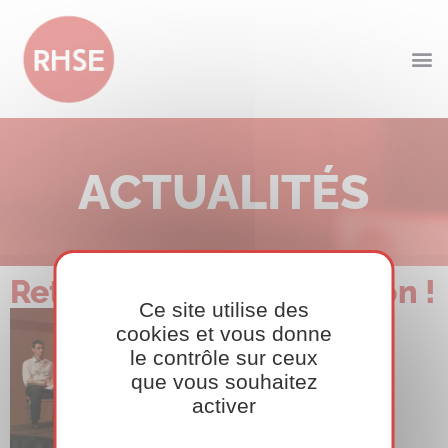
ACTUALITÉS
Retour sur la 6ème édition !
Ce site utilise des
cookies et vous donne
le contrôle sur ceux
que vous souhaitez
activer