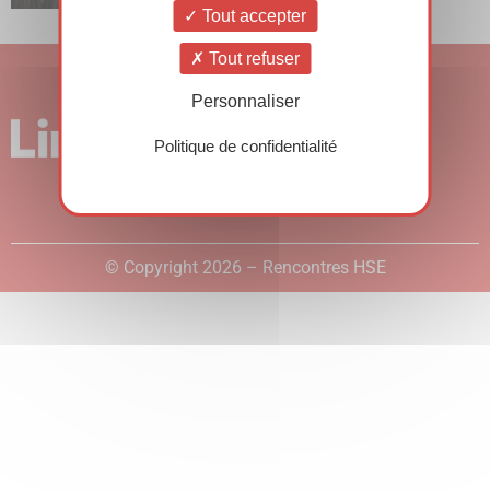
Tout accepter
Tout refuser
Personnaliser
Politique de confidentialité
© Copyright 2026 – Rencontres HSE